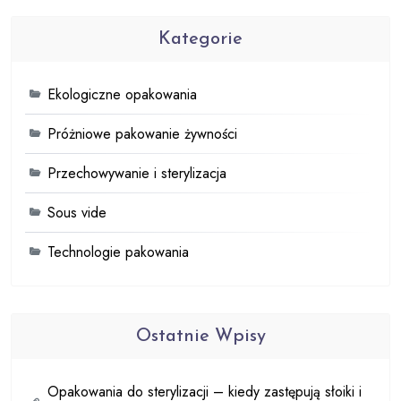
Kategorie
Ekologiczne opakowania
Próżniowe pakowanie żywności
Przechowywanie i sterylizacja
Sous vide
Technologie pakowania
Ostatnie Wpisy
Opakowania do sterylizacji – kiedy zastępują słoiki i