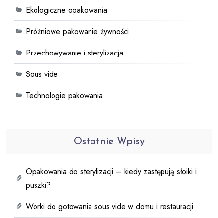
Ekologiczne opakowania
Próżniowe pakowanie żywności
Przechowywanie i sterylizacja
Sous vide
Technologie pakowania
Ostatnie Wpisy
Opakowania do sterylizacji – kiedy zastępują słoiki i
puszki?
Worki do gotowania sous vide w domu i restauracji